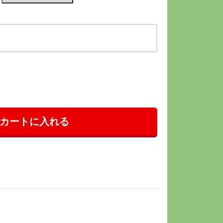
カートに入れる