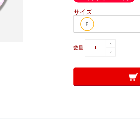
サイズ
数量