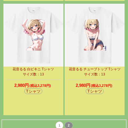
花音るる 白ビキニ Tシャツ
花音るる チューブトップ Tシャツ
サイズ数：13
サイズ数：13
2,980円
2,980円
(税込3,278円)
(税込3,278円)
Tシャツ
Tシャツ
2
1