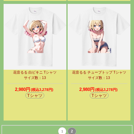
花音るる 白ビキニ Tシャツ
花音るる チューブトップ Tシャツ
サイズ数：13
サイズ数：13
2,980円
2,980円
(税込3,278円)
(税込3,278円)
Tシャツ
Tシャツ
2
1